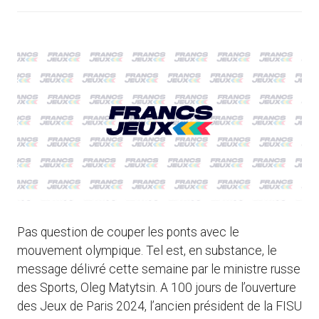
Pas question de couper les ponts avec le
mouvement olympique. Tel est, en substance, le
message délivré cette semaine par le ministre russe
des Sports, Oleg Matytsin. A 100 jours de l’ouverture
des Jeux de Paris 2024, l’ancien président de la FISU