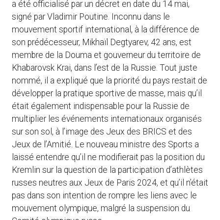
a été officialisé par un décret en date du 14 mai,
signé par Vladimir Poutine. Inconnu dans le
mouvement sportif international, à la différence de
son prédécesseur, Mikhaïl Degtyarev, 42 ans, est
membre de la Douma et gouverneur du territoire de
Khabarovsk Krai, dans l’est de la Russie. Tout juste
nommé, il a expliqué que la priorité du pays restait de
développer la pratique sportive de masse, mais qu’il
était également indispensable pour la Russie de
multiplier les événements internationaux organisés
sur son sol, à l’image des Jeux des BRICS et des
Jeux de l’Amitié. Le nouveau ministre des Sports a
laissé entendre qu’il ne modifierait pas la position du
Kremlin sur la question de la participation d’athlètes
russes neutres aux Jeux de Paris 2024, et qu’il n’était
pas dans son intention de rompre les liens avec le
mouvement olympique, malgré la suspension du