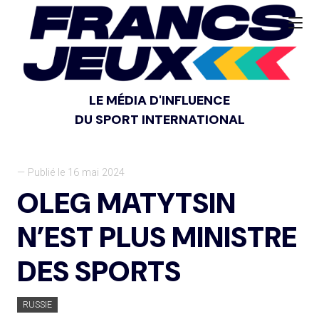
LE MÉDIA D'INFLUENCE
DU SPORT INTERNATIONAL
— Publié le 16 mai 2024
OLEG MATYTSIN
N’EST PLUS MINISTRE
DES SPORTS
RUSSIE