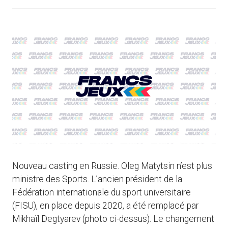
Nouveau casting en Russie. Oleg Matytsin n’est plus
ministre des Sports. L’ancien président de la
Fédération internationale du sport universitaire
(FISU), en place depuis 2020, a été remplacé par
Mikhaïl Degtyarev (photo ci-dessus). Le changement