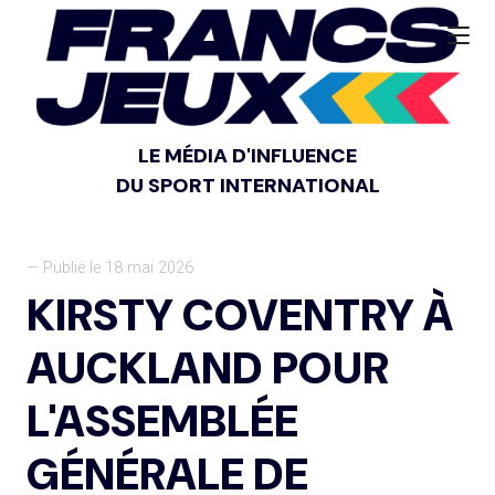
LE MÉDIA D'INFLUENCE
DU SPORT INTERNATIONAL
— Publié le 18 mai 2026
KIRSTY COVENTRY À
AUCKLAND POUR
L'ASSEMBLÉE
GÉNÉRALE DE