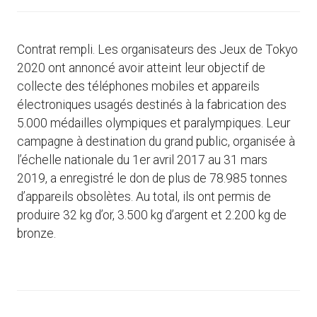
Contrat rempli. Les organisateurs des Jeux de Tokyo
2020 ont annoncé avoir atteint leur objectif de
collecte des téléphones mobiles et appareils
électroniques usagés destinés à la fabrication des
5.000 médailles olympiques et paralympiques. Leur
campagne à destination du grand public, organisée à
l’échelle nationale du 1er avril 2017 au 31 mars
2019, a enregistré le don de plus de 78.985 tonnes
d’appareils obsolètes. Au total, ils ont permis de
produire 32 kg d’or, 3.500 kg d’argent et 2.200 kg de
bronze.