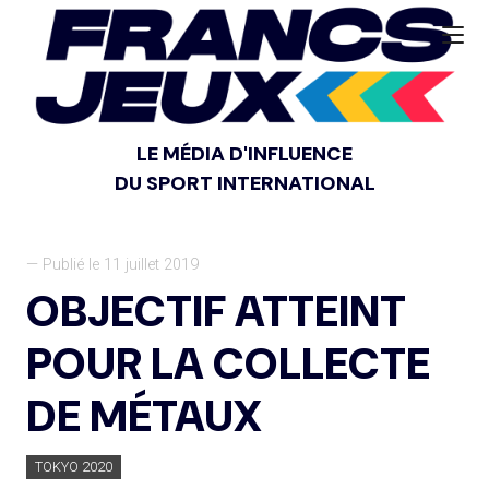
LE MÉDIA D'INFLUENCE
DU SPORT INTERNATIONAL
— Publié le 11 juillet 2019
OBJECTIF ATTEINT
POUR LA COLLECTE
DE MÉTAUX
TOKYO 2020