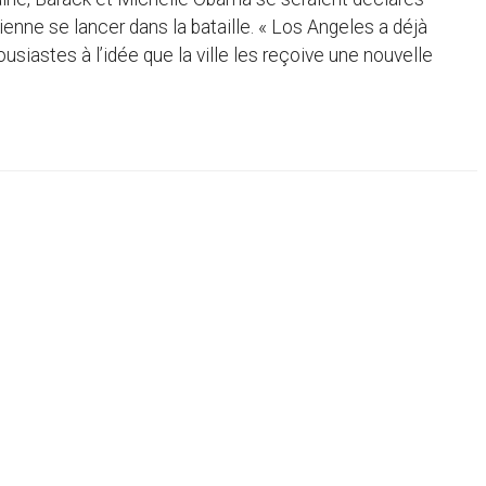
nienne se lancer dans la bataille. « Los Angeles a déjà
iastes à l’idée que la ville les reçoive une nouvelle