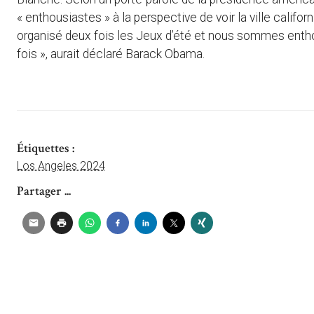
« enthousiastes » à la perspective de voir la ville califor
organisé deux fois les Jeux d’été et nous sommes enthous
fois », aurait déclaré Barack Obama.
Étiquettes :
Los Angeles 2024
Partager ...