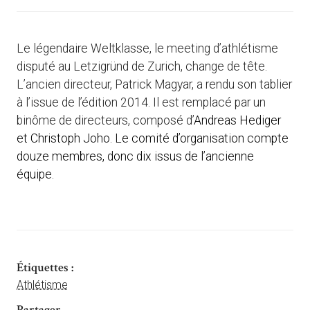
Le légendaire Weltklasse, le meeting d’athlétisme
disputé au Letzigründ de Zurich, change de tête.
L’ancien directeur, Patrick Magyar, a rendu son tablier
à l’issue de l’édition 2014. Il est remplacé par un
binôme de directeurs, composé d’
Andreas Hediger
et Christoph Joho. Le comité d’organisation compte
douze membres, donc dix issus de l’ancienne
équipe.
Étiquettes :
Athlétisme
Partager ...