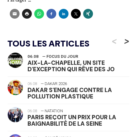
<
>
TOUS LES ARTICLES
06.08
— FOCUS DU JOUR
AIX-LA-CHAPELLE, UN SITE
D'EXCEPTION QUI RÊVE DES JO
06.08
— DAKAR 2026
DAKAR S'ENGAGE CONTRE LA
POLLUTION PLASTIQUE
06.08
— NATATION
PARIS REÇOIT UN PRIX POUR LA
BAIGNABILITÉ DE LA SEINE