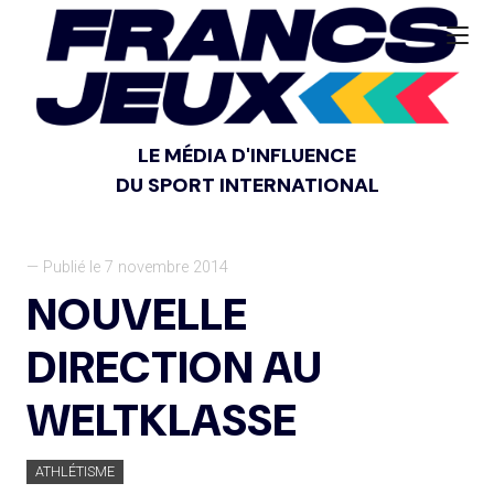
LE MÉDIA D'INFLUENCE
DU SPORT INTERNATIONAL
— Publié le 7 novembre 2014
NOUVELLE
DIRECTION AU
WELTKLASSE
ATHLÉTISME