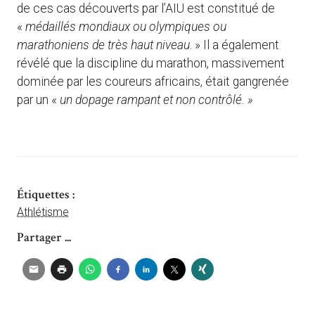
de ces cas découverts par l’AIU est constitué de
«
médaillés mondiaux ou olympiques ou
marathoniens de très haut niveau
. » Il a également
révélé que la discipline du marathon, massivement
dominée par les coureurs africains, était gangrenée
par un «
un dopage rampant et non contrôlé. »
Étiquettes :
Athlétisme
Partager ...