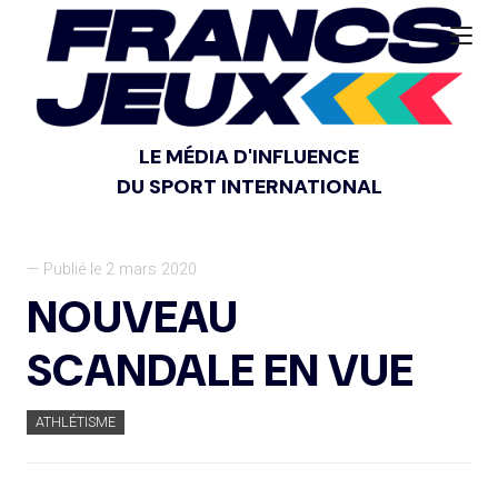
LE MÉDIA D'INFLUENCE
DU SPORT INTERNATIONAL
— Publié le 2 mars 2020
NOUVEAU
SCANDALE EN VUE
ATHLÉTISME