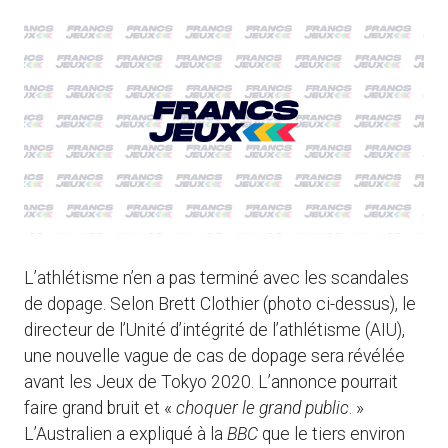
L’athlétisme n’en a pas terminé avec les scandales
de dopage. Selon Brett Clothier (photo ci-dessus), le
directeur de l’Unité d’intégrité de l’athlétisme (AIU),
une nouvelle vague de cas de dopage sera révélée
avant les Jeux de Tokyo 2020. L’annonce pourrait
faire grand bruit et «
choquer le grand public
. »
L’Australien a expliqué à la
BBC
que le tiers environ