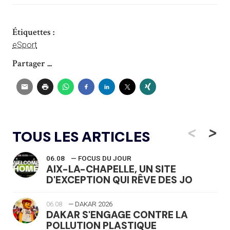
Étiquettes :
eSport
Partager ...
<
>
TOUS LES ARTICLES
06.08
— FOCUS DU JOUR
AIX-LA-CHAPELLE, UN SITE
D'EXCEPTION QUI RÊVE DES JO
06.08
— DAKAR 2026
DAKAR S'ENGAGE CONTRE LA
POLLUTION PLASTIQUE