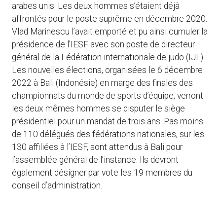
arabes unis. Les deux hommes s’étaient déjà
affrontés pour le poste suprême en décembre 2020.
Vlad Marinescu l’avait emporté et pu ainsi cumuler la
présidence de l’IESF avec son poste de directeur
général de la Fédération internationale de judo (IJF).
Les nouvelles élections, organisées le 6 décembre
2022 à Bali (Indonésie) en marge des finales des
championnats du monde de sports d’équipe, verront
les deux mêmes hommes se disputer le siège
présidentiel pour un mandat de trois ans. Pas moins
de 110 délégués des fédérations nationales, sur les
130 affiliées à l’IESF, sont attendus à Bali pour
l’assemblée général de l’instance. Ils devront
également désigner par vote les 19 membres du
conseil d’administration.