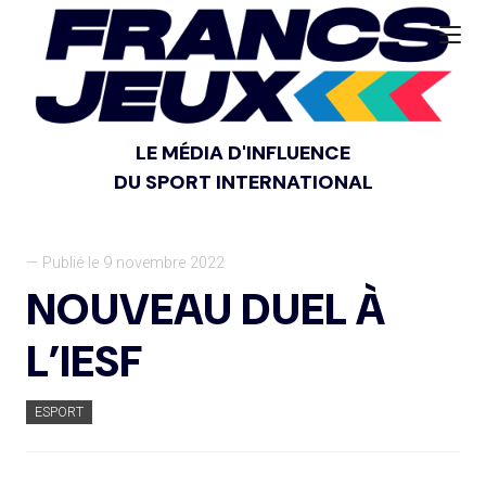
LE MÉDIA D'INFLUENCE
DU SPORT INTERNATIONAL
— Publié le 9 novembre 2022
NOUVEAU DUEL À
L’IESF
ESPORT