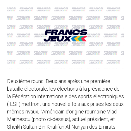
Deuxième round. Deux ans après une première
bataille électorale, les élections à la présidence de
la Fédération internationale des sports électroniques
(IESF) mettront une nouvelle fois aux prises les deux
mêmes rivaux, l’Américain d’origine roumaine Vlad
Marinescu (photo ci-dessus), actuel président, et
Sheikh Sultan Bin Khalifah Al-Nahyan des Emirats