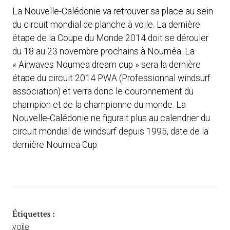
La Nouvelle-Calédonie va retrouver sa place au sein
du circuit mondial de planche à voile. La dernière
étape de la Coupe du Monde 2014 doit se dérouler
du 18 au 23 novembre prochains à Nouméa. La
« Airwaves Noumea dream cup » sera la dernière
étape du circuit 2014 PWA (Professionnal windsurf
association) et verra donc le couronnement du
champion et de la championne du monde. La
Nouvelle-Calédonie ne figurait plus au calendrier du
circuit mondial de windsurf depuis 1995, date de la
dernière Noumea Cup.
Étiquettes :
voile