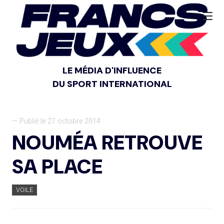
LE MÉDIA D'INFLUENCE
DU SPORT INTERNATIONAL
— Publié le 27 octobre 2014
NOUMÉA RETROUVE
SA PLACE
VOILE