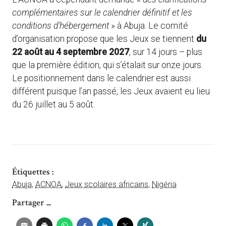
complémentaires sur le calendrier définitif et les
conditions d’hébergement
» à Abuja. Le comité
d’organisation propose que les Jeux se tiennent
du
22 août au 4 septembre 2027
, sur 14 jours – plus
que la première édition, qui s’étalait sur onze jours.
Le positionnement dans le calendrier est aussi
différent puisque l’an passé, les Jeux avaient eu lieu
du 26 juillet au 5 août.
Étiquettes :
Abuja
,
ACNOA
,
Jeux scolaires africains
,
Nigéria
Partager ...