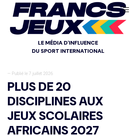
LE MÉDIA D'INFLUENCE
DU SPORT INTERNATIONAL
— Publié le 7 juillet 2026
PLUS DE 20
DISCIPLINES AUX
JEUX SCOLAIRES
AFRICAINS 2027