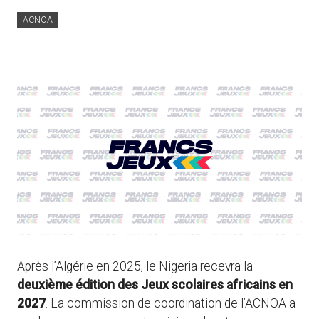
ACNOA
Après l’Algérie en 2025, le Nigeria recevra la
deuxième édition des Jeux scolaires africains en
2027
. La commission de coordination de l’ACNOA a