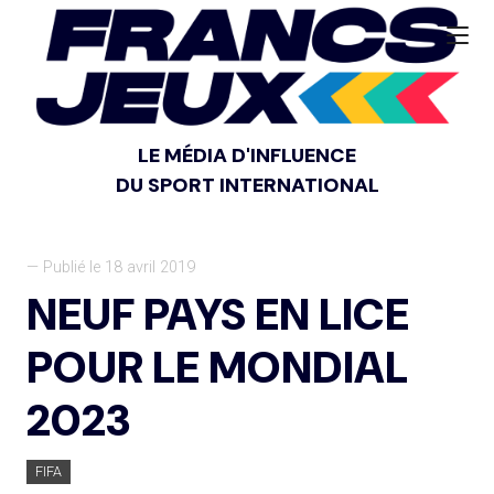
LE MÉDIA D'INFLUENCE
DU SPORT INTERNATIONAL
— Publié le 18 avril 2019
NEUF PAYS EN LICE
POUR LE MONDIAL
2023
FIFA