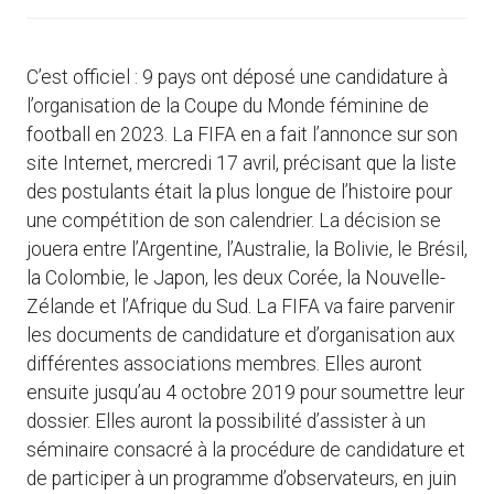
C’est officiel : 9 pays ont déposé une candidature à
l’organisation de la Coupe du Monde féminine de
football en 2023. La FIFA en a fait l’annonce sur son
site Internet, mercredi 17 avril, précisant que la liste
des postulants était la plus longue de l’histoire pour
une compétition de son calendrier. La décision se
jouera entre l’Argentine, l’Australie, la Bolivie, le Brésil,
la Colombie, le Japon, les deux Corée, la Nouvelle-
Zélande et l’Afrique du Sud. La FIFA va faire parvenir
les documents de candidature et d’organisation aux
différentes associations membres. Elles auront
ensuite jusqu’au 4 octobre 2019 pour soumettre leur
dossier. Elles auront la possibilité d’assister à un
séminaire consacré à la procédure de candidature et
de participer à un programme d’observateurs, en juin