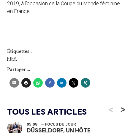
2019, à l’occasion de la Coupe du Monde féminine
en France.
Étiquettes :
FIFA
Partager ...
<
>
TOUS LES ARTICLES
05.08
— FOCUS DU JOUR
DÜSSELDORF, UN HÔTE