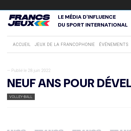
LE MÉDIA D'INFLUENCE
DU SPORT INTERNATIONAL
ACCUEIL
JEUX DE LA FRANCOPHONIE
ÉVÉNEMENTS
— Publié le 28 juin 2022
NEUF ANS POUR DÉVEL
VOLLEY-BALL