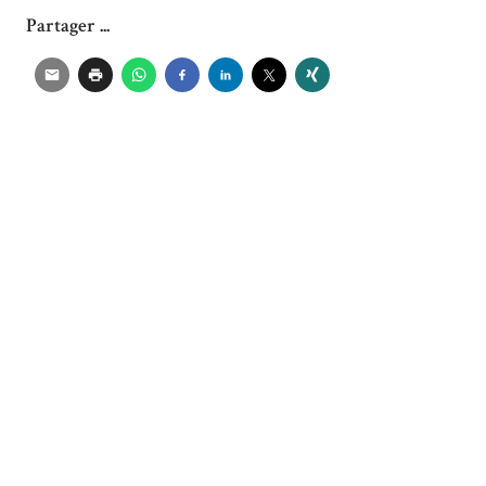
Partager ...