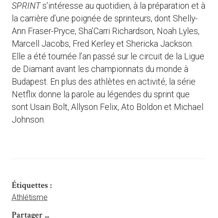
SPRINT
s’intéresse au quotidien, à la préparation et à
la carrière d’une poignée de sprinteurs, dont Shelly-
Ann Fraser-Pryce, Sha’Carri Richardson, Noah Lyles,
Marcell Jacobs, Fred Kerley et Shericka Jackson.
Elle a été tournée l’an passé sur le circuit de la Ligue
de Diamant avant les championnats du monde à
Budapest. En plus des athlètes en activité, la série
Netflix donne la parole au légendes du sprint que
sont Usain Bolt, Allyson Felix, Ato Boldon et Michael
Johnson.
Étiquettes :
Athlétisme
Partager ...