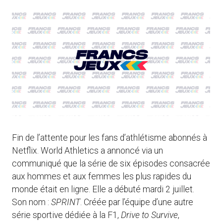
Fin de l’attente pour les fans d’athlétisme abonnés à
Netflix. World Athletics a annoncé via un
communiqué que la série de six épisodes consacrée
aux hommes et aux femmes les plus rapides du
monde était en ligne. Elle a débuté mardi 2 juillet.
Son nom :
SPRINT
. Créée par l’équipe d’une autre
série sportive dédiée à la F1,
Drive to Survive
,