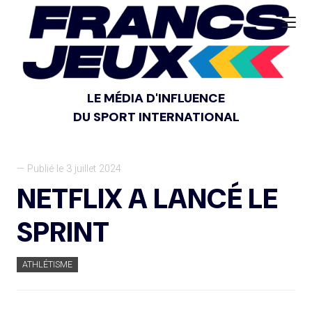
LE MÉDIA D'INFLUENCE
DU SPORT INTERNATIONAL
— Publié le 3 juillet 2024
NETFLIX A LANCÉ LE
SPRINT
ATHLÉTISME