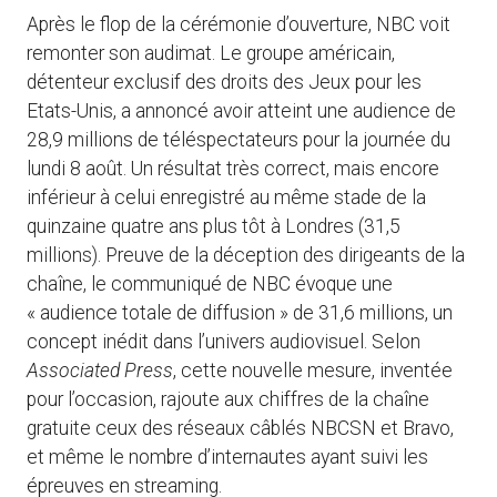
Après le flop de la cérémonie d’ouverture, NBC voit
remonter son audimat. Le groupe américain,
détenteur exclusif des droits des Jeux pour les
Etats-Unis, a annoncé avoir atteint une audience de
28,9 millions de téléspectateurs pour la journée du
lundi 8 août. Un résultat très correct, mais encore
inférieur à celui enregistré au même stade de la
quinzaine quatre ans plus tôt à Londres (31,5
millions). Preuve de la déception des dirigeants de la
chaîne, le communiqué de NBC évoque une
« audience totale de diffusion » de 31,6 millions, un
concept inédit dans l’univers audiovisuel. Selon
Associated Press
, cette nouvelle mesure, inventée
pour l’occasion, rajoute aux chiffres de la chaîne
gratuite ceux des réseaux câblés NBCSN et Bravo,
et même le nombre d’internautes ayant suivi les
épreuves en streaming.