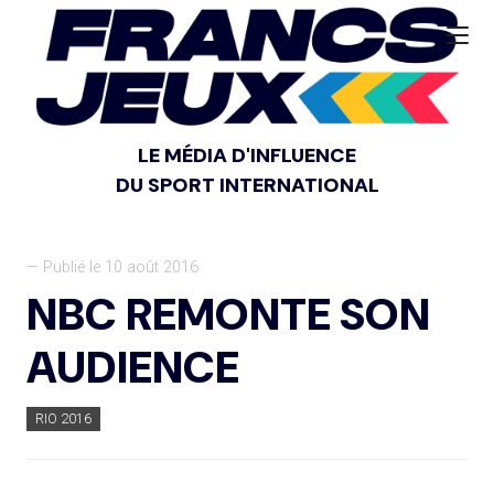
LE MÉDIA D'INFLUENCE
DU SPORT INTERNATIONAL
— Publié le 10 août 2016
NBC REMONTE SON
AUDIENCE
RIO 2016