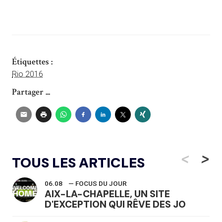
Étiquettes :
Rio 2016
Partager ...
<
>
TOUS LES ARTICLES
06.08
— FOCUS DU JOUR
AIX-LA-CHAPELLE, UN SITE
D'EXCEPTION QUI RÊVE DES JO