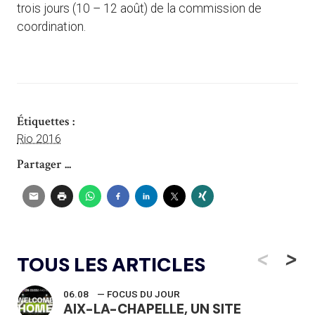
trois jours (10 – 12 août) de la commission de
coordination.
Étiquettes :
Rio 2016
Partager ...
<
>
TOUS LES ARTICLES
06.08
— FOCUS DU JOUR
AIX-LA-CHAPELLE, UN SITE