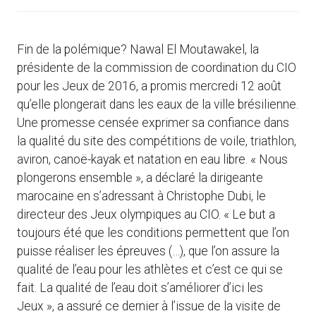
Fin de la polémique? Nawal El Moutawakel, la
présidente de la commission de coordination du CIO
pour les Jeux de 2016, a promis mercredi 12 août
qu’elle plongerait dans les eaux de la ville brésilienne.
Une promesse censée exprimer sa confiance dans
la qualité du site des compétitions de voile, triathlon,
aviron, canoë-kayak et natation en eau libre. « Nous
plongerons ensemble », a déclaré la dirigeante
marocaine en s’adressant à Christophe Dubi, le
directeur des Jeux olympiques au CIO. « Le but a
toujours été que les conditions permettent que l’on
puisse réaliser les épreuves (…), que l’on assure la
qualité de l’eau pour les athlètes et c’est ce qui se
fait. La qualité de l’eau doit s’améliorer d’ici les
Jeux », a assuré ce dernier à l’issue de la visite de