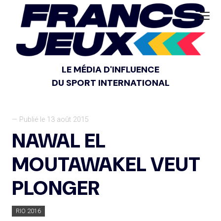
LE MÉDIA D'INFLUENCE
DU SPORT INTERNATIONAL
— Publié le 13 août 2015
NAWAL EL
MOUTAWAKEL VEUT
PLONGER
RIO 2016