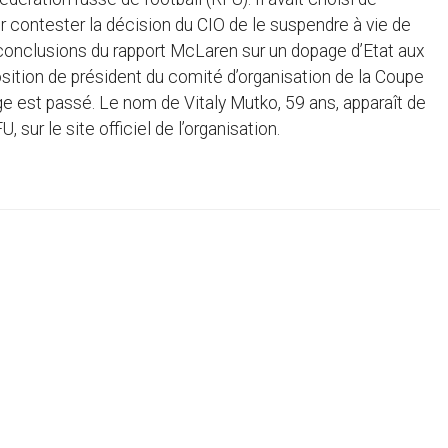
r contester la décision du CIO de le suspendre à vie de
conclusions du rapport McLaren sur un dopage d’Etat aux
sition de président du comité d’organisation de la Coupe
ge est passé. Le nom de Vitaly Mutko, 59 ans, apparaît de
ur le site officiel de l’organisation.