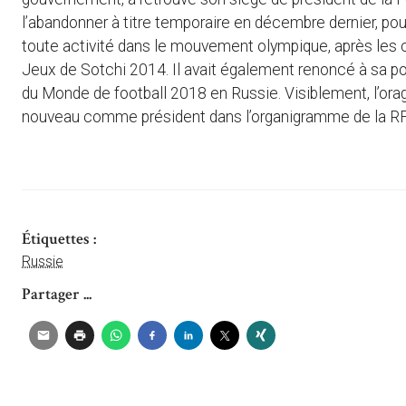
l’abandonner à titre temporaire en décembre dernier, pou
toute activité dans le mouvement olympique, après les 
Jeux de Sotchi 2014. Il avait également renoncé à sa po
du Monde de football 2018 en Russie. Visiblement, l’ora
nouveau comme président dans l’organigramme de la RFU, s
Étiquettes :
Russie
Partager ...