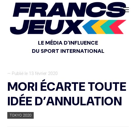
LE MÉDIA D'INFLUENCE
DU SPORT INTERNATIONAL
— Publié le 13 février 2020
MORI ÉCARTE TOUTE
IDÉE D’ANNULATION
TOKYO 2020