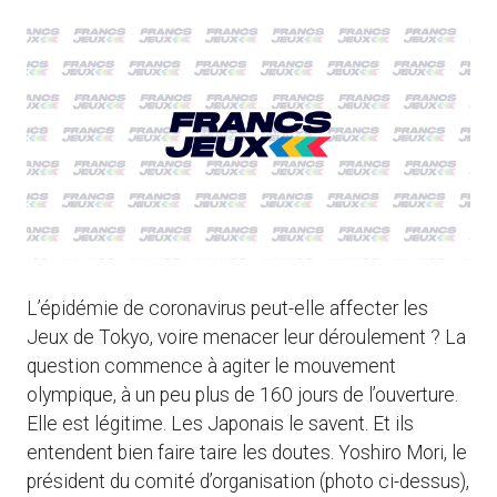
L’épidémie de coronavirus peut-elle affecter les
Jeux de Tokyo, voire menacer leur déroulement ? La
question commence à agiter le mouvement
olympique, à un peu plus de 160 jours de l’ouverture.
Elle est légitime. Les Japonais le savent. Et ils
entendent bien faire taire les doutes. Yoshiro Mori, le
président du comité d’organisation (photo ci-dessus),