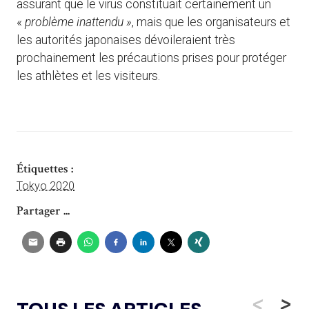
assurant que le virus constituait certainement un
«
problème inattendu »
, mais que les organisateurs et
les autorités japonaises dévoileraient très
prochainement les précautions prises pour protéger
les athlètes et les visiteurs.
Étiquettes :
Tokyo 2020
Partager ...
<
>