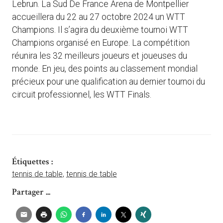
Lebrun. La Sud De France Arena de Montpellier
accueillera du 22 au 27 octobre 2024 un WTT
Champions. Il s’agira du deuxième tournoi WTT
Champions organisé en Europe. La compétition
réunira les 32 meilleurs joueurs et joueuses du
monde. En jeu, des points au classement mondial
précieux pour une qualification au dernier tournoi du
circuit professionnel, les WTT Finals.
Étiquettes :
tennis de table
,
tennis de table
Partager ...