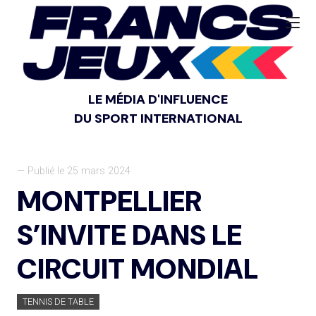
LE MÉDIA D'INFLUENCE
DU SPORT INTERNATIONAL
— Publié le 25 mars 2024
MONTPELLIER
S’INVITE DANS LE
CIRCUIT MONDIAL
TENNIS DE TABLE