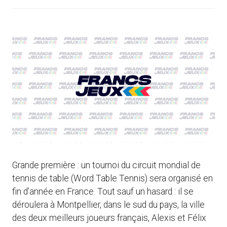
Grande première : un tournoi du circuit mondial de
tennis de table (Word Table Tennis) sera organisé en
fin d’année en France. Tout sauf un hasard : il se
déroulera à Montpellier, dans le sud du pays, la ville
des deux meilleurs joueurs français, Alexis et Félix