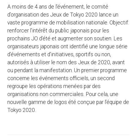
A moins de 4 ans de l’événement, le comité
d’organisation des Jeux de Tokyo 2020 lance un
vaste programme de mobilisation nationale. Objectif:
renforcer l’intérêt du public japonais pour les
prochains JO d’été et augmenter son soutien. Les
organisateurs japonais ont identifié une longue série
d’événements et d’initiatives, sportifs ou non,
autorisés à utiliser le nom des Jeux de 2020, avant
ou pendant la manifestation. Un premier programme
concerne les événements officiels, un second
regroupe les opérations menées par des
organisations non commerciales. Pour cela, une
nouvelle gamme de logos été conçue par l’équipe de
Tokyo 2020.