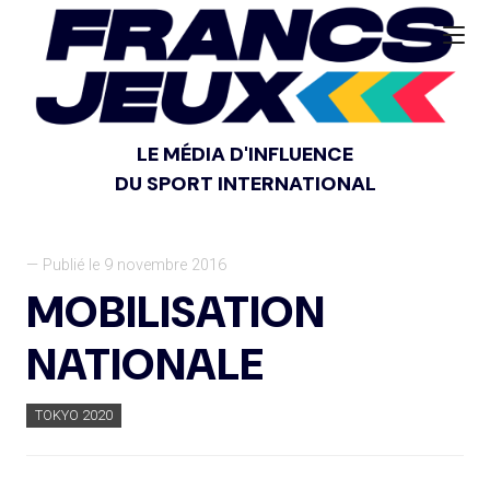
LE MÉDIA D'INFLUENCE
DU SPORT INTERNATIONAL
— Publié le 9 novembre 2016
MOBILISATION
NATIONALE
TOKYO 2020