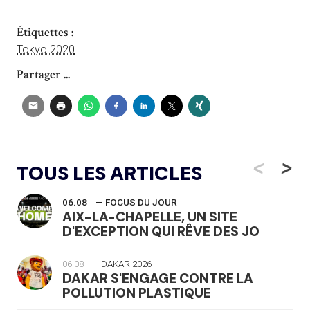
Étiquettes :
Tokyo 2020
Partager ...
<
>
TOUS LES ARTICLES
06.08
— FOCUS DU JOUR
AIX-LA-CHAPELLE, UN SITE
D'EXCEPTION QUI RÊVE DES JO
06.08
— DAKAR 2026
DAKAR S'ENGAGE CONTRE LA
POLLUTION PLASTIQUE