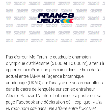
Pas d’erreur. Mo Farah, le quadruple champion
olympique d’athlétisme (5.000 et 10.000 m), a tenu à
apporter lui-même une précision dans le bras de fer
actuel entre l’AMA et l’agence britannique
antidopage (UKAD) sur l’analyse de ses échantillons
dans le cadre de l’enquête sur son ex entraîneur,
Alberto Salazar. L’athlète britannique a posté sur sa
page Facebook une déclaration où il explique : «
J’ai
vu mon nom cité dans une affaire entre l’UKAD et