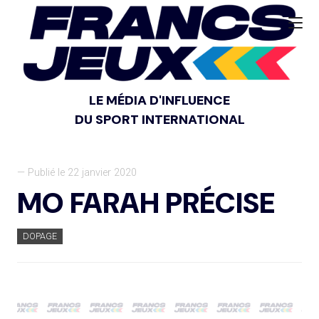
LE MÉDIA D'INFLUENCE
DU SPORT INTERNATIONAL
— Publié le 22 janvier 2020
MO FARAH PRÉCISE
DOPAGE