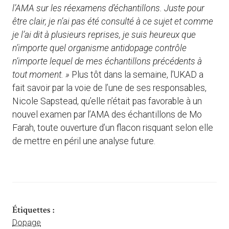
l’AMA sur les réexamens d’échantillons. Juste pour
être clair, je n’ai pas été consulté à ce sujet et comme
je l’ai dit à plusieurs reprises, je suis heureux que
n’importe quel organisme antidopage contrôle
n’importe lequel de mes échantillons précédents à
tout moment. »
Plus tôt dans la semaine, l’UKAD a
fait savoir par la voie de l’une de ses responsables,
Nicole Sapstead, qu’elle n’était pas favorable à un
nouvel examen par l’AMA des échantillons de Mo
Farah, toute ouverture d’un flacon risquant selon elle
de mettre en péril une analyse future.
Étiquettes :
Dopage