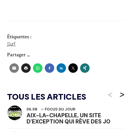
Étiquettes :
Surf
Partager ...
<
>
TOUS LES ARTICLES
06.08
— FOCUS DU JOUR
AIX-LA-CHAPELLE, UN SITE
D'EXCEPTION QUI RÊVE DES JO