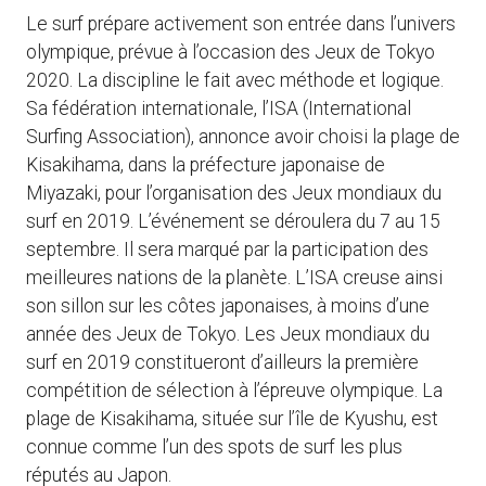
Le surf prépare activement son entrée dans l’univers
olympique, prévue à l’occasion des Jeux de Tokyo
2020. La discipline le fait avec méthode et logique.
Sa fédération internationale, l’ISA (International
Surfing Association), annonce avoir choisi la plage de
Kisakihama, dans la préfecture japonaise de
Miyazaki, pour l’organisation des Jeux mondiaux du
surf en 2019. L’événement se déroulera du 7 au 15
septembre. Il sera marqué par la participation des
meilleures nations de la planète. L’ISA creuse ainsi
son sillon sur les côtes japonaises, à moins d’une
année des Jeux de Tokyo. Les Jeux mondiaux du
surf en 2019 constitueront d’ailleurs la première
compétition de sélection à l’épreuve olympique. La
plage de
Kisakihama, située sur l’île de Kyushu, est
connue comme l’un des spots de surf les plus
réputés au Japon.