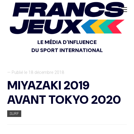
LE MÉDIA D'INFLUENCE
DU SPORT INTERNATIONAL
— Publié le 18 décembre 2018
MIYAZAKI 2019
AVANT TOKYO 2020
SURF