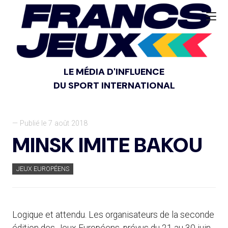
LE MÉDIA D'INFLUENCE
DU SPORT INTERNATIONAL
— Publié le 7 août 2018
MINSK IMITE BAKOU
JEUX EUROPÉENS
Logique et attendu. Les organisateurs de la seconde