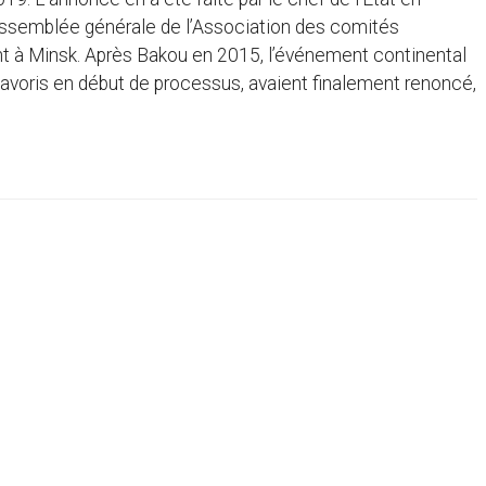
assemblée générale de l’Association des comités
t à Minsk. Après Bakou en 2015, l’événement continental
avoris en début de processus, avaient finalement renoncé,