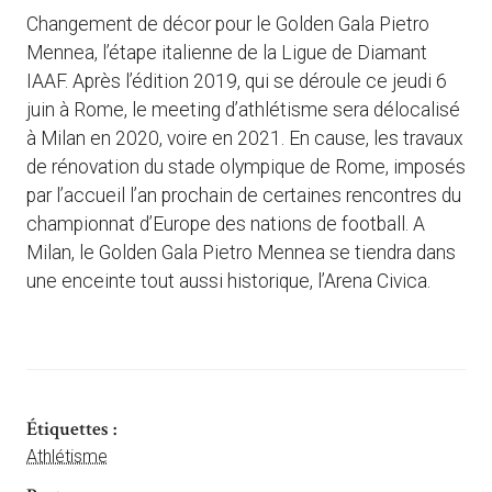
Changement de décor pour le Golden Gala Pietro
Mennea, l’étape italienne de la Ligue de Diamant
IAAF. Après l’édition 2019, qui se déroule ce jeudi 6
juin à Rome, le meeting d’athlétisme sera délocalisé
à Milan en 2020, voire en 2021. En cause, les travaux
de rénovation du stade olympique de Rome, imposés
par l’accueil l’an prochain de certaines rencontres du
championnat d’Europe des nations de football. A
Milan, le Golden Gala Pietro Mennea se tiendra dans
une enceinte tout aussi historique, l’Arena Civica.
Étiquettes :
Athlétisme