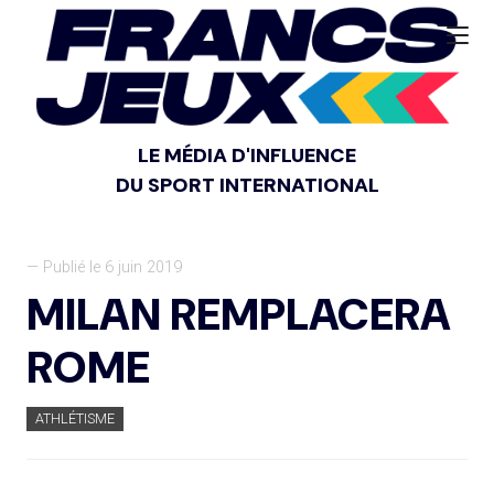
LE MÉDIA D'INFLUENCE
DU SPORT INTERNATIONAL
— Publié le 6 juin 2019
MILAN REMPLACERA
ROME
ATHLÉTISME