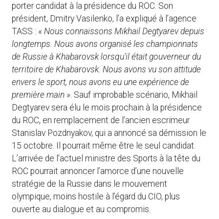
porter candidat à la présidence du ROC. Son
président, Dmitry Vasilenko, l’a expliqué à l’agence
TASS : «
Nous connaissons Mikhail Degtyarev depuis
longtemps. Nous avons organisé les championnats
de Russie à Khabarovsk lorsqu’il était gouverneur du
territoire de Khabarovsk. Nous avons vu son attitude
envers le sport, nous avons eu une expérience de
première main
». Sauf improbable scénario, Mikhail
Degtyarev sera élu le mois prochain à la présidence
du ROC, en remplacement de l’ancien escrimeur
Stanislav Pozdnyakov, qui a annoncé sa démission le
15 octobre. Il pourrait même être le seul candidat.
L’arrivée de l’actuel ministre des Sports à la tête du
ROC pourrait annoncer l’amorce d’une nouvelle
stratégie de la Russie dans le mouvement
olympique, moins hostile à l’égard du CIO, plus
ouverte au dialogue et au compromis.