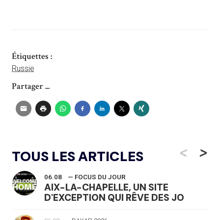
Étiquettes :
Russie
Partager ...
<
>
TOUS LES ARTICLES
06.08
— FOCUS DU JOUR
AIX-LA-CHAPELLE, UN SITE
D'EXCEPTION QUI RÊVE DES JO