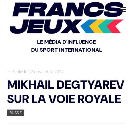
LE MÉDIA D'INFLUENCE
DU SPORT INTERNATIONAL
— Publié le 22 novembre 2024
MIKHAIL DEGTYAREV
SUR LA VOIE ROYALE
RUSSIE