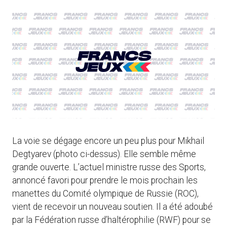
La voie se dégage encore un peu plus pour Mikhail
Degtyarev (photo ci-dessus). Elle semble même
grande ouverte. L’actuel ministre russe des Sports,
annoncé favori pour prendre le mois prochain les
manettes du Comité olympique de Russie (ROC),
vient de recevoir un nouveau soutien. Il a été adoubé
par la Fédération russe d’haltérophilie (RWF) pour se