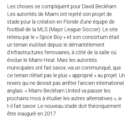
Les choses se compliquent pour David Beckham.
Les autorités de Miami ont rejeté son projet de
stade pour la création en Floride d’une équipe de
football de la MLS (Major League Soccer). Le site
retenu par le « Spice Boy » et son consortium était
un terrain inutilisé depuis le démantèlement
d’infrastructures ferroviaires, à côté de la salle où
évolue le Miami Heat. Mais les autorités
municipales ont fait savoir, via un communiqué, que
ce terrain n’était pas le plus « approprié » au projet. Un
revers qui ne devrait pas arrêter l’ancien international
anglais. « Miami Beckham United va passer les
prochains mois à étudier les autres alternatives », a-
t-il fait savoir. Le nouveau stade doit théoriquement
être inauguré en 2017.