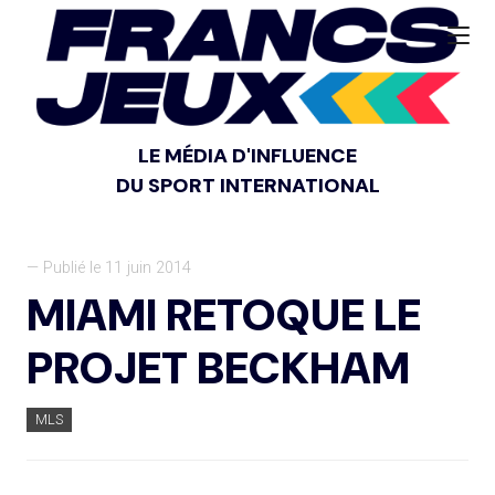
LE MÉDIA D'INFLUENCE
DU SPORT INTERNATIONAL
— Publié le 11 juin 2014
MIAMI RETOQUE LE
PROJET BECKHAM
MLS