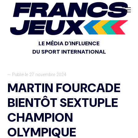
LE MÉDIA D'INFLUENCE
DU SPORT INTERNATIONAL
— Publié le 27 novembre 2024
MARTIN FOURCADE
BIENTÔT SEXTUPLE
CHAMPION
OLYMPIQUE