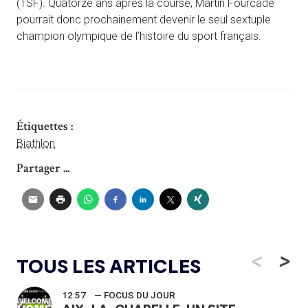
(TSF). Quatorze ans après la course, Martin Fourcade
pourrait donc prochainement devenir le seul sextuple
champion olympique de l’histoire du sport français.
Étiquettes :
Biathlon
Partager ...
<
>
TOUS LES ARTICLES
12:57
— FOCUS DU JOUR