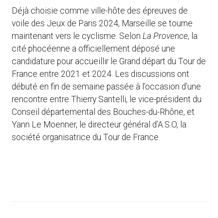
Déjà choisie comme ville-hôte des épreuves de
voile des Jeux de Paris 2024, Marseille se tourne
maintenant vers le cyclisme. Selon
La Provence
, la
cité phocéenne a officiellement déposé une
candidature pour accueillir le Grand départ du Tour de
France entre 2021 et 2024. Les discussions ont
débuté en fin de semaine passée à l’occasion d’une
rencontre entre Thierry Santelli, le vice-président du
Conseil départemental des Bouches-du-Rhône, et
Yann Le Moenner, le directeur général d’A.S.O, la
société organisatrice du Tour de France.