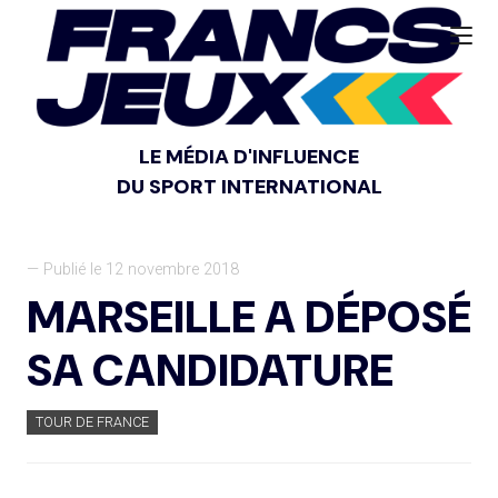
LE MÉDIA D'INFLUENCE
DU SPORT INTERNATIONAL
— Publié le 12 novembre 2018
MARSEILLE A DÉPOSÉ
SA CANDIDATURE
TOUR DE FRANCE