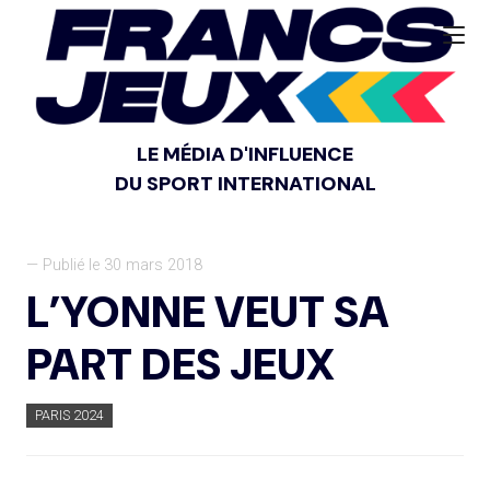
LE MÉDIA D'INFLUENCE
DU SPORT INTERNATIONAL
— Publié le 30 mars 2018
L’YONNE VEUT SA
PART DES JEUX
PARIS 2024