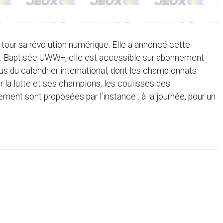
 tour sa révolution numérique. Elle a annoncé cette
g. Baptisée UWW+, elle est accessible sur abonnement
us du calendrier international, dont les championnats
 la lutte et ses champions, les coulisses des
ent sont proposées par l’instance : à la journée, pour un