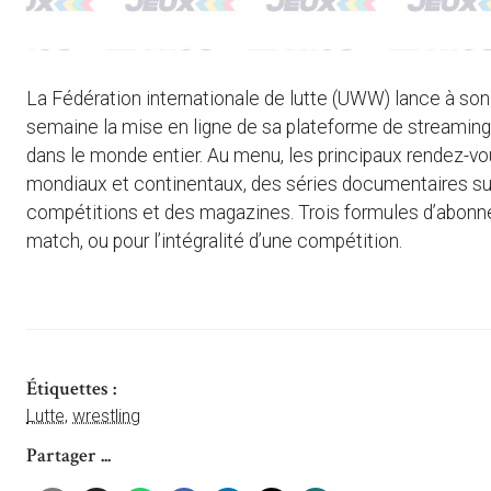
La Fédération internationale de lutte (UWW) lance à son
semaine la mise en ligne de sa plateforme de streamin
dans le monde entier. Au menu, les principaux rendez-vo
mondiaux et continentaux, des séries documentaires sur
compétitions et des magazines. Trois formules d’abonnem
match, ou pour l’intégralité d’une compétition.
Étiquettes :
Lutte
,
wrestling
Partager ...