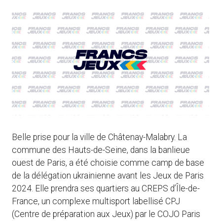
Belle prise pour la ville de Châtenay-Malabry. La
commune des Hauts-de-Seine, dans la banlieue
ouest de Paris, a été choisie comme camp de base
de la délégation ukrainienne avant les Jeux de Paris
2024. Elle prendra ses quartiers au CREPS d’Île-de-
France, un complexe multisport labellisé CPJ
(Centre de préparation aux Jeux) par le COJO Paris