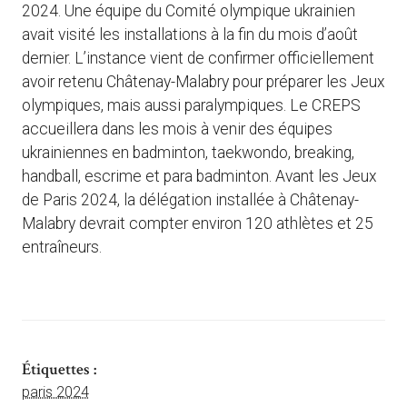
2024. Une équipe du Comité olympique ukrainien
avait visité les installations à la fin du mois d’août
dernier. L’instance vient de confirmer officiellement
avoir retenu Châtenay-Malabry pour préparer les Jeux
olympiques, mais aussi paralympiques. Le CREPS
accueillera dans les mois à venir des équipes
ukrainiennes en badminton, taekwondo, breaking,
handball, escrime et para badminton. Avant les Jeux
de Paris 2024, la délégation installée à Châtenay-
Malabry devrait compter environ 120 athlètes et 25
entraîneurs.
Étiquettes :
paris 2024