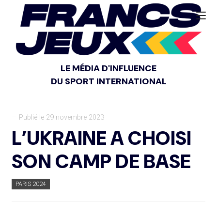
LE MÉDIA D'INFLUENCE
DU SPORT INTERNATIONAL
— Publié le 29 novembre 2023
L’UKRAINE A CHOISI
SON CAMP DE BASE
PARIS 2024