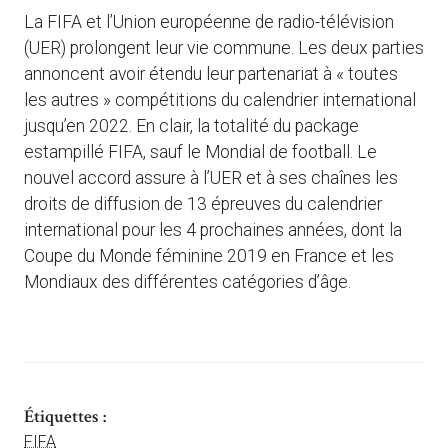
La FIFA et l’Union européenne de radio-télévision
(UER) prolongent leur vie commune. Les deux parties
annoncent avoir étendu leur partenariat à « toutes
les autres » compétitions du calendrier international
jusqu’en 2022. En clair, la totalité du package
estampillé FIFA, sauf le Mondial de football. Le
nouvel accord assure à l’UER et à ses chaînes les
droits de diffusion de 13 épreuves du calendrier
international pour les 4 prochaines années, dont la
Coupe du Monde féminine 2019 en France et les
Mondiaux des différentes catégories d’âge.
Étiquettes :
FIFA