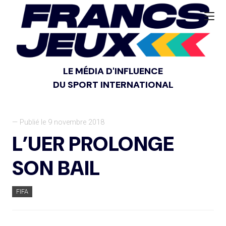
LE MÉDIA D'INFLUENCE
DU SPORT INTERNATIONAL
— Publié le 9 novembre 2018
L’UER PROLONGE
SON BAIL
FIFA