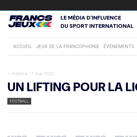
LE MÉDIA D'INFLUENCE
DU SPORT INTERNATIONAL
ACCUEIL
JEUX DE LA FRANCOPHONIE
ÉVÉNEMENTS
— Publié le 11 mai 2022
UN LIFTING POUR LA 
FOOTBALL