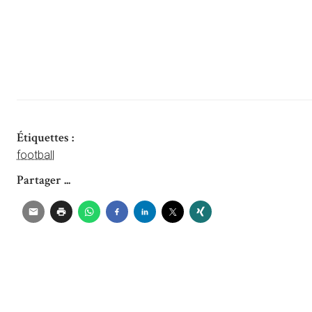
Étiquettes :
football
Partager ...