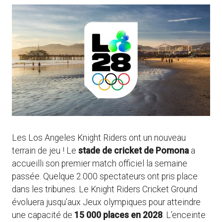
Les Los Angeles Knight Riders ont un nouveau
terrain de jeu ! Le
stade de cricket de Pomona
a
accueilli son premier match officiel la semaine
passée. Quelque 2.000 spectateurs ont pris place
dans les tribunes. Le Knight Riders Cricket Ground
évoluera jusqu’aux Jeux olympiques pour atteindre
une capacité de
15 000 places en 2028
. L’enceinte