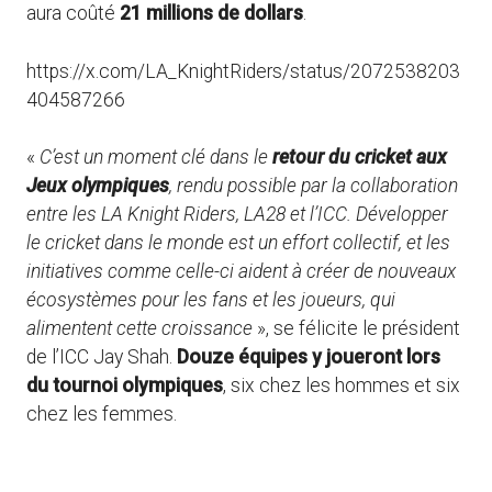
aura coûté
21 millions de dollars
.
https://x.com/LA_KnightRiders/status/2072538203
404587266
«
C’est un moment clé dans le
retour du cricket aux
Jeux olympiques
, rendu possible par la collaboration
entre les LA Knight Riders, LA28 et l’ICC. Développer
le cricket dans le monde est un effort collectif, et les
initiatives comme celle-ci aident à créer de nouveaux
écosystèmes pour les fans et les joueurs, qui
alimentent cette croissance
», se félicite le président
de l’ICC Jay Shah.
Douze équipes y joueront lors
du tournoi olympiques
, six chez les hommes et six
chez les femmes.