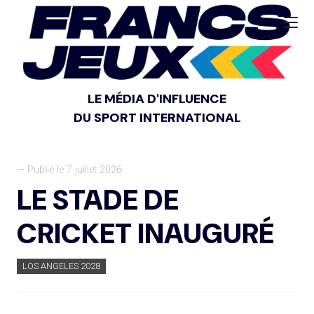
LE MÉDIA D'INFLUENCE
DU SPORT INTERNATIONAL
— Publié le 7 juillet 2026
LE STADE DE
CRICKET INAUGURÉ
LOS ANGELES 2028