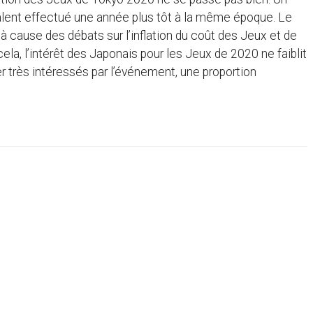
alent effectué une année plus tôt à la même époque. Le
à cause des débats sur l’inflation du coût des Jeux et de
la, l’intérêt des Japonais pour les Jeux de 2020 ne faiblit
er très intéressés par l’événement, une proportion