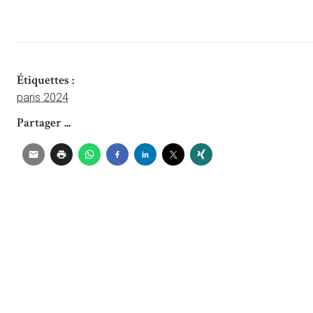
Étiquettes :
paris 2024
Partager ...