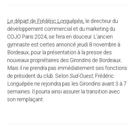
Le départ de Frédéric Longuépée
, le directeur du
développement commercial et du marketing du
COJO Paris 2024, se fera en douceur. L’ancien
gymnaste est certes annoncé jeudi 8 novembre à
Bordeaux, pour la présentation à la presse des
nouveaux propriétaires des Girondins de Bordeaux.
Mais il ne prendra pas immédiatement ses fonctions
de président du club. Selon
Sud-Ouest
, Frédéric
Longuépée ne rejoindra pas les Girondins avant 3 à 7
semaines. Il pourra ainsi assurer la transition avec
son remplaçant.