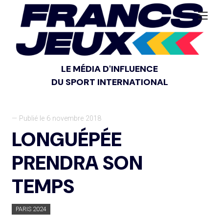
LE MÉDIA D'INFLUENCE
DU SPORT INTERNATIONAL
— Publié le 6 novembre 2018
LONGUÉPÉE
PRENDRA SON
TEMPS
PARIS 2024