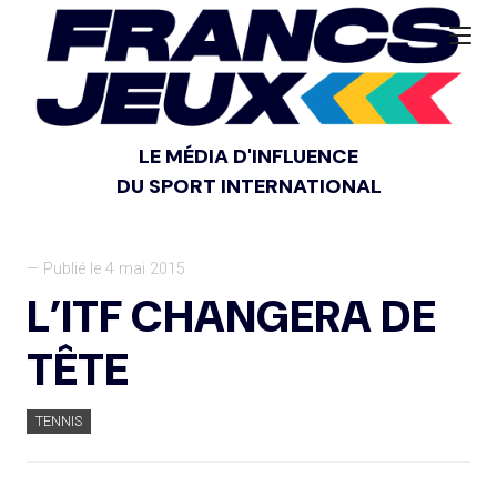
LE MÉDIA D'INFLUENCE
DU SPORT INTERNATIONAL
— Publié le 4 mai 2015
L’ITF CHANGERA DE
TÊTE
TENNIS