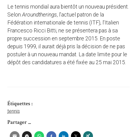
Le tennis mondial aura bientôt un nouveau président.
Selon
Aroundtherings
, l’actuel patron de la
Fédération internationale de tennis (ITF), l’Italien
Francesco Ricci Bitti, ne se présentera pas à sa
propre succession en septembre 2015. En poste
depuis 1999, il aurait déjà pris la décision de ne pas
postuler à un nouveau mandat. La date limite pour le
dépôt des candidatures a été fixée au 25 mai 2015.
Étiquettes :
tennis
Partager ...