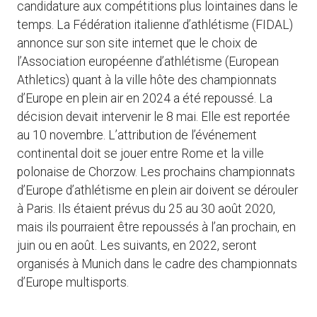
candidature aux compétitions plus lointaines dans le
temps. La Fédération italienne d’athlétisme (FIDAL)
annonce sur son site internet que le choix de
l’Association européenne d’athlétisme (European
Athletics) quant à la ville hôte des championnats
d’Europe en plein air en 2024 a été repoussé. La
décision devait intervenir le 8 mai. Elle est reportée
au 10 novembre. L’attribution de l’événement
continental doit se jouer entre Rome et la ville
polonaise de Chorzow. Les prochains championnats
d’Europe d’athlétisme en plein air doivent se dérouler
à Paris. Ils étaient prévus du 25 au 30 août 2020,
mais ils pourraient être repoussés à l’an prochain, en
juin ou en août. Les suivants, en 2022, seront
organisés à Munich dans le cadre des championnats
d’Europe multisports.