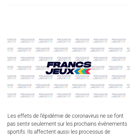
Les effets de l’épidémie de coronavirus ne se font
pas sentir seulement sur les prochains événements
sportifs. Ils affectent aussi les processus de