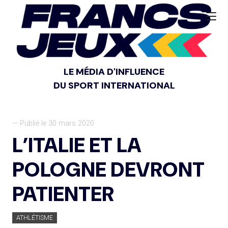
LE MÉDIA D'INFLUENCE
DU SPORT INTERNATIONAL
— Publié le 30 mars 2020
L’ITALIE ET LA
POLOGNE DEVRONT
PATIENTER
ATHLÉTISME