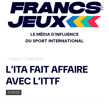
LE MÉDIA D'INFLUENCE
DU SPORT INTERNATIONAL
— Publié le 1 juillet 2018
L’ITA FAIT AFFAIRE
AVEC L’ITTF
DOPAGE