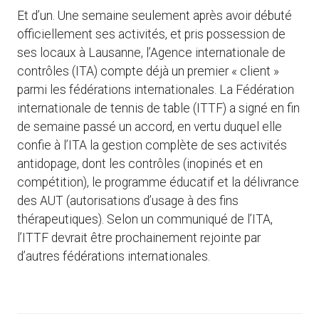
Et d’un. Une semaine seulement après avoir débuté
officiellement ses activités, et pris possession de
ses locaux à Lausanne, l’Agence internationale de
contrôles (ITA) compte déjà un premier « client »
parmi les fédérations internationales. La Fédération
internationale de tennis de table (ITTF) a signé en fin
de semaine passé un accord, en vertu duquel elle
confie à l’ITA la gestion complète de ses activités
antidopage, dont les contrôles (inopinés et en
compétition), le programme éducatif et la délivrance
des AUT (autorisations d’usage à des fins
thérapeutiques). Selon un communiqué de l’ITA,
l’ITTF devrait être prochainement rejointe par
d’autres fédérations internationales.