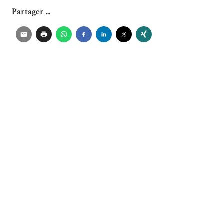
Partager ...