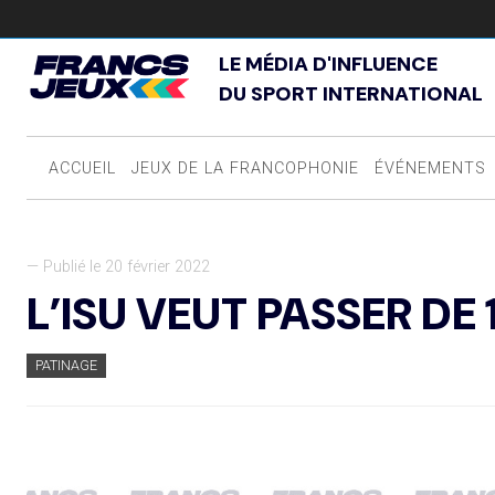
LE MÉDIA D'INFLUENCE
DU SPORT INTERNATIONAL
ACCUEIL
JEUX DE LA FRANCOPHONIE
ÉVÉNEMENTS
— Publié le 20 février 2022
L’ISU VEUT PASSER DE 1
PATINAGE