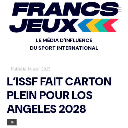
LE MÉDIA D'INFLUENCE
DU SPORT INTERNATIONAL
— Publié le 14 avril 2025
L’ISSF FAIT CARTON
PLEIN POUR LOS
ANGELES 2028
TIR