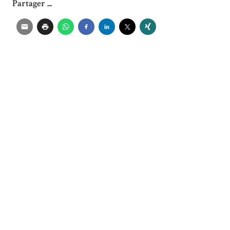
Partager ...