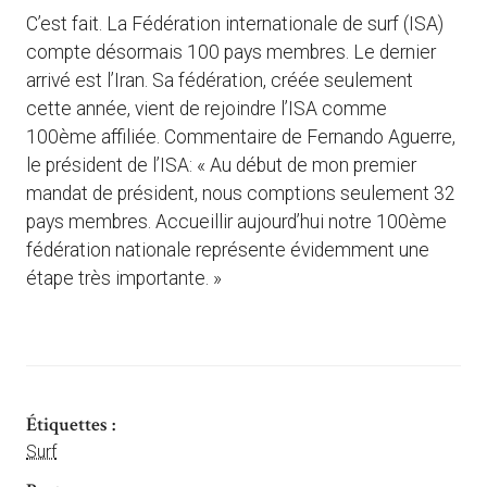
C’est fait. La Fédération internationale de surf (ISA)
compte désormais 100 pays membres. Le dernier
arrivé est l’Iran. Sa fédération, créée seulement
cette année, vient de rejoindre l’ISA comme
100ème affiliée. Commentaire de Fernando Aguerre,
le président de l’ISA: « Au début de mon premier
mandat de président, nous comptions seulement 32
pays membres. Accueillir aujourd’hui notre 100ème
fédération nationale représente évidemment une
étape très importante. »
Étiquettes :
Surf