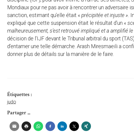
Mondiaux pour ne pas avoir à rencontrer un adversaire is
sanction, estimant qu’elle était «
précipitée et injuste ».
I
expliqué que cette suspension était le résultat d’un «
scé
malheureusement, s’est retrouvé impliqué et a amplifié l
décision de l’IJF devant le Tribunal arbitral du sport (TAS
d’entamer une telle démarche. Arash Miresmaeili a confi
donner plus de détails sur la manière de le faire.
Étiquettes :
judo
Partager ...