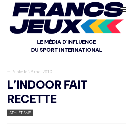
LE MÉDIA D'INFLUENCE
DU SPORT INTERNATIONAL
— Publié le 28 mai 2019
L’INDOOR FAIT
RECETTE
ATHLÉTISME