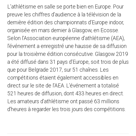
L’athlétisme en salle se porte bien en Europe. Pour
preuve les chiffres d’audience à la télévision de la
dernière édition des championnats d’Europe indoor,
organisée en mars dernier à Glasgow, en Ecosse.
Selon l’Association européenne d’athlétisme (AEA),
l’événement a enregistré une hausse de sa diffusion
pour la troisième édition consécutive. Glasgow 2019
a été diffusé dans 31 pays d’Europe, soit trois de plus
que pour Belgrade 2017, sur 51 chaînes. Les
compétitions étaient également accessibles en
direct sur le site de l’AEA. L’événement a totalisé
521 heures de diffusion, dont 433 heures en direct.
Les amateurs d’athlétisme ont passé 63 millions
d’heures à regarder les trois jours des compétitions.