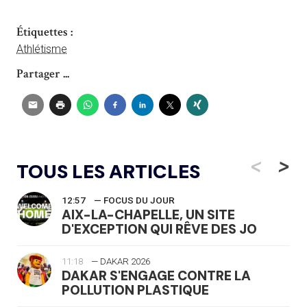
Étiquettes :
Athlétisme
Partager ...
<
>
TOUS LES ARTICLES
12:57
— FOCUS DU JOUR
AIX-LA-CHAPELLE, UN SITE
D'EXCEPTION QUI RÊVE DES JO
11:18
— DAKAR 2026
DAKAR S'ENGAGE CONTRE LA
POLLUTION PLASTIQUE