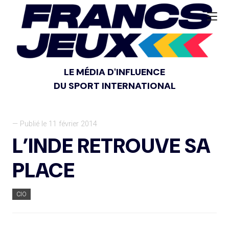
LE MÉDIA D'INFLUENCE
DU SPORT INTERNATIONAL
— Publié le 11 février 2014
L’INDE RETROUVE SA
PLACE
CIO