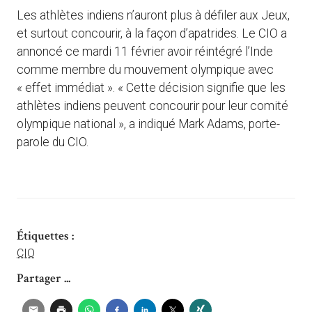
Les athlètes indiens n’auront plus à défiler aux Jeux,
et surtout concourir, à la façon d’apatrides. Le CIO a
annoncé ce mardi 11 février avoir réintégré l’Inde
comme membre du mouvement olympique avec
« effet immédiat ». « Cette décision signifie que les
athlètes indiens peuvent concourir pour leur comité
olympique national », a indiqué Mark Adams, porte-
parole du CIO.
Étiquettes :
CIO
Partager ...