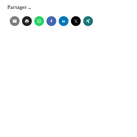
Partager ...