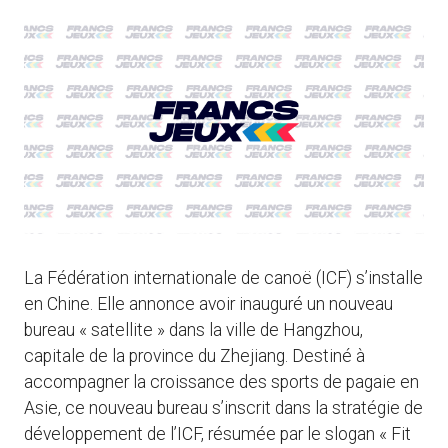
La Fédération internationale de canoë (ICF) s’installe
en Chine. Elle annonce avoir inauguré un nouveau
bureau « satellite » dans la ville de Hangzhou,
capitale de la province du Zhejiang. Destiné à
accompagner la croissance des sports de pagaie en
Asie, ce nouveau bureau s’inscrit dans la stratégie de
développement de l’ICF, résumée par le slogan « Fit