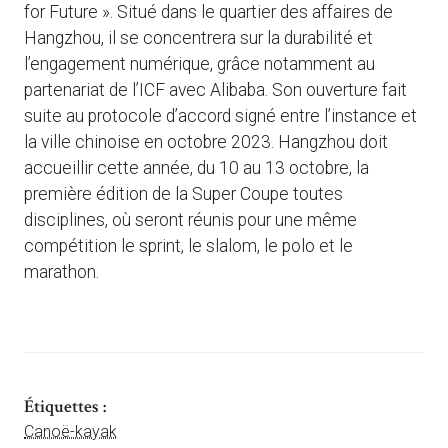
for Future ». Situé dans le quartier des affaires de
Hangzhou, il se concentrera sur la durabilité et
l’engagement numérique, grâce notamment au
partenariat de l’ICF avec Alibaba. Son ouverture fait
suite au protocole d’accord signé entre l’instance et
la ville chinoise en octobre 2023. Hangzhou doit
accueillir cette année, du 10 au 13 octobre, la
première édition de la Super Coupe toutes
disciplines, où seront réunis pour une même
compétition le sprint, le slalom, le polo et le
marathon.
Étiquettes :
Canoë-kayak