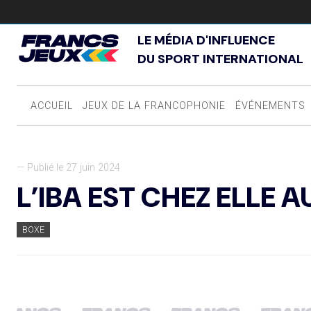
LE MÉDIA D'INFLUENCE
DU SPORT INTERNATIONAL
ACCUEIL
JEUX DE LA FRANCOPHONIE
ÉVÉNEMENTS
— Publié le 27 juin 2024
L’IBA EST CHEZ ELLE A
BOXE